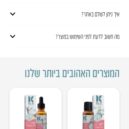
איך ניתן לשלם באתר?
מה חשוב לדעת לפני השימוש במוצר?
המוצרים האהובים ביותר שלנו