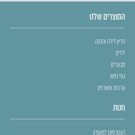
המוצרים שלנו
הריון לידה והנקה
ילדים
מבוגרים
גוף נפש
ערכות ומארזים
חנות
הצטרפות למועדון