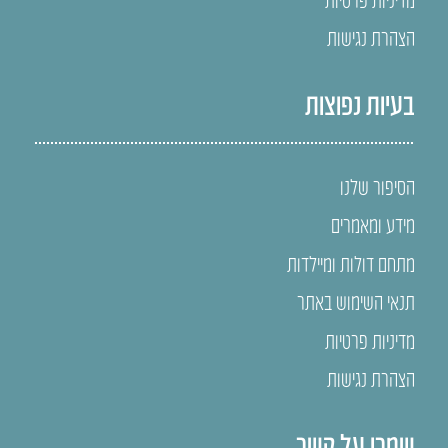
הצהרת נגישות
בעיות נפוצות
הסיפור שלנו
מידע ומאמרים
מתחם דולות ומיילדות
תנאי השימוש באתר
מדיניות פרטיות
הצהרת נגישות
שמרו על קשר