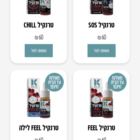
טרנקיל SOS
טרנקיל CHILL
₪
60
₪
60
הוספה לסל
הוספה לסל
טרנקיל FEEL
טרנקיל FEEL לילה
₪
60
₪
60