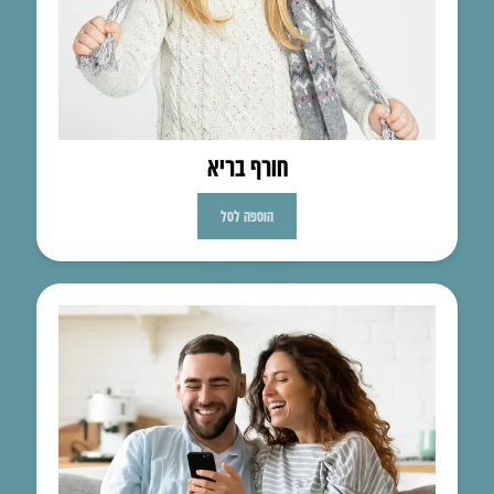
חורף בריא
הוספה לסל