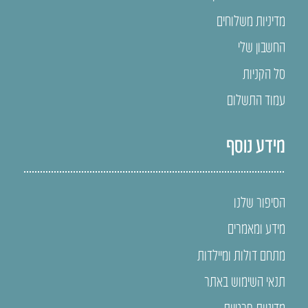
מדיניות משלוחים
החשבון שלי
סל הקניות
עמוד התשלום
מידע נוסף
הסיפור שלנו
מידע ומאמרים
מתחם דולות ומיילדות
תנאי השימוש באתר
מדיניות פרטיות