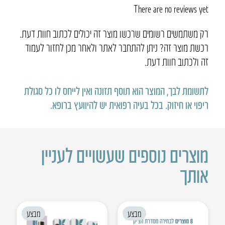
There are no reviews yet
רק משתמשים רשומים שרכשו מוצר זה יכולים לכתוב חוות דעת.
רכשת מוצר זה? ניתן להתחבר לאתר ולאחר מכן לחזור לעמוד
זה ולכתוב חוות דעת.
לתשומת לבך, המוצר הוא תוסף תזונה ואין לייחס לו כל סגולת
ריפוי או חיזוק
.
בכל בעיה רפואית יש להיוועץ ברופא
.
מוצרים נוספים שעשויים לעניין
אותך
מבצע
מבצע