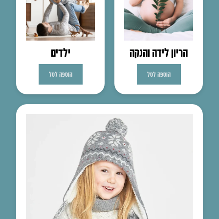
הריון לידה והנקה
ילדים
הוספה לסל
הוספה לסל