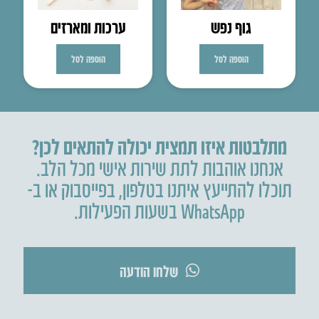
גוף נפש
ערכות ומארזים
הוספה לסל
הוספה לסל
מתלבטות איזו תמצית יכולה להתאים לכן?
אנחנו אוהבות לתת שירות אישי מכל הלב.
תוכלו להתייעץ איתנו בטלפון
,
בפייסבוק או ב-
WhatsApp בשעות הפעילות.
שלחו הודעה