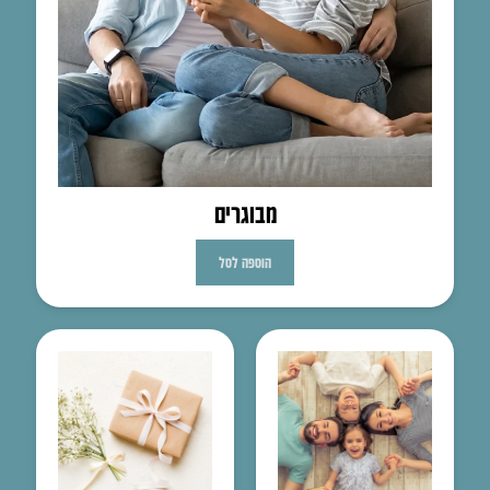
מבוגרים
הוספה לסל