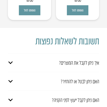
הוספה לסל
הוספה לסל
תשובות לשאלות נפוצות
איך ניתן לקבל את המוצרים?
האם ניתן לבטל או להחזיר?
האם ניתן לקבל ייעוץ לפני הקניה?