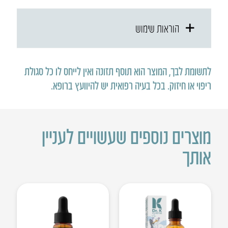
הוראות שימוש
לתשומת לבך, המוצר הוא תוסף תזונה ואין לייחס לו כל סגולת
ריפוי או חיזוק
.
בכל בעיה רפואית יש להיוועץ ברופא
.
מוצרים נוספים שעשויים לעניין
אותך