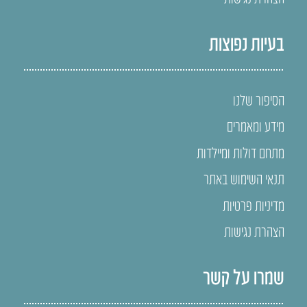
בעיות נפוצות
הסיפור שלנו
מידע ומאמרים
מתחם דולות ומיילדות
תנאי השימוש באתר
מדיניות פרטיות
הצהרת נגישות
שמרו על קשר