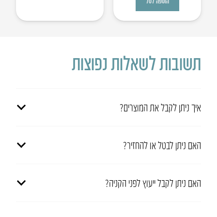
הוספה לסל
תשובות לשאלות נפוצות
איך ניתן לקבל את המוצרים?
האם ניתן לבטל או להחזיר?
האם ניתן לקבל ייעוץ לפני הקניה?