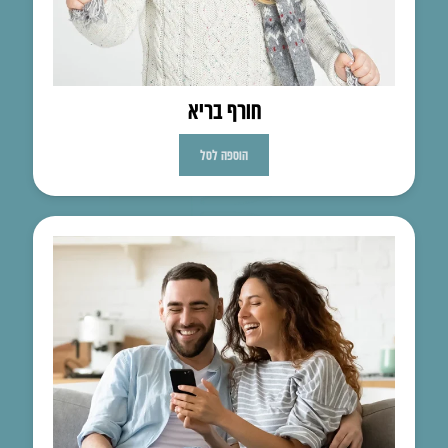
חורף בריא
הוספה לסל