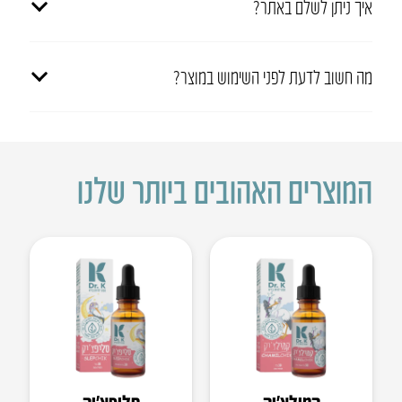
איך ניתן לשלם באתר?
מה חשוב לדעת לפני השימוש במוצר?
המוצרים האהובים ביותר שלנו