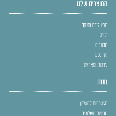
המוצרים שלנו
הריון לידה והנקה
ילדים
מבוגרים
גוף נפש
ערכות ומארזים
חנות
הצטרפות למועדון
מדיניות משלוחים