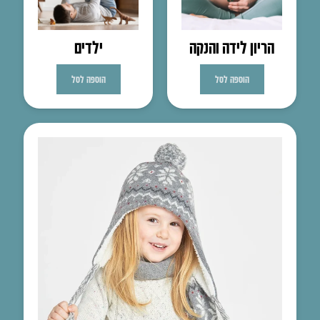
הריון לידה והנקה
ילדים
הוספה לסל
הוספה לסל