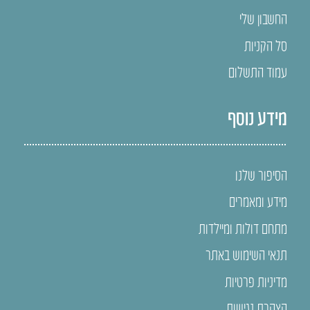
החשבון שלי
סל הקניות
עמוד התשלום
מידע נוסף
הסיפור שלנו
מידע ומאמרים
מתחם דולות ומיילדות
תנאי השימוש באתר
מדיניות פרטיות
הצהרת נגישות