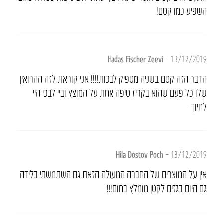
השפיע כמו קסם!
Hadas Fischer Zeevi
–
13/12/2019
הדבר הזה קסם בשניה מספיק לבכות!!!! אני קוראת לזה ההרואין
שלו כל פעם שהוא בקריז טיפה אחת על המוצץ וביי לבכי היי
לחיוך
Hila Dostov Poch
–
13/12/2019
אין על המוצרים של החברה המעולה הזאת גם השתמשתי בלידה
גם היום בגזים לקטן מומלץ בחום!!!