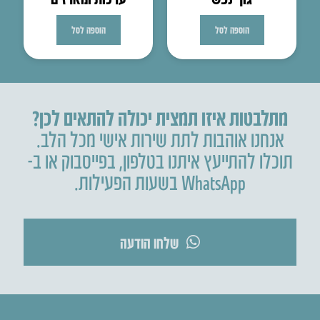
הוספה לסל
הוספה לסל
מתלבטות איזו תמצית יכולה להתאים לכן?
אנחנו אוהבות לתת שירות אישי מכל הלב.
תוכלו להתייעץ איתנו בטלפון
,
בפייסבוק או ב-
WhatsApp בשעות הפעילות.
שלחו הודעה