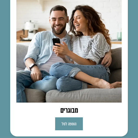
מבוגרים
הוספה לסל