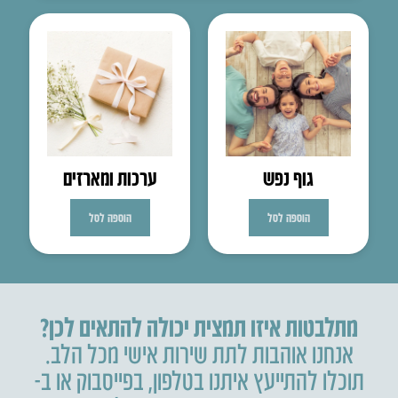
גוף נפש
ערכות ומארזים
הוספה לסל
הוספה לסל
מתלבטות איזו תמצית יכולה להתאים לכן?
אנחנו אוהבות לתת שירות אישי מכל הלב.
תוכלו להתייעץ איתנו בטלפון
,
בפייסבוק או ב-