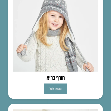
חורף בריא
הוספה לסל