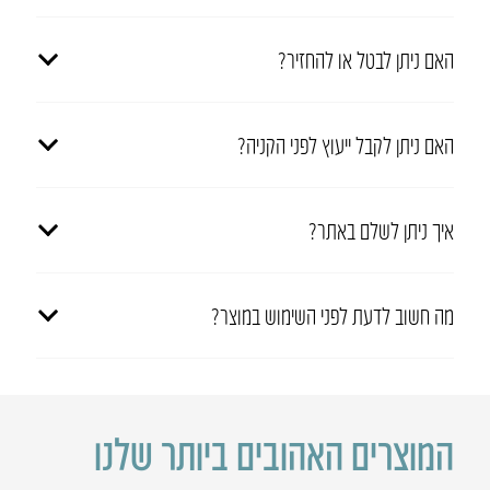
האם ניתן לבטל או להחזיר?
האם ניתן לקבל ייעוץ לפני הקניה?
איך ניתן לשלם באתר?
מה חשוב לדעת לפני השימוש במוצר?
המוצרים האהובים ביותר שלנו