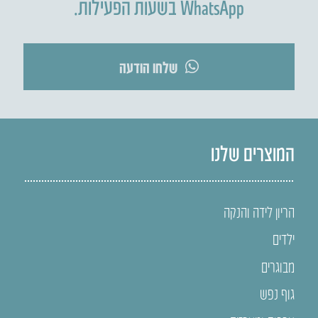
WhatsApp בשעות הפעילות.
שלחו הודעה
המוצרים שלנו
הריון לידה והנקה
ילדים
מבוגרים
גוף נפש