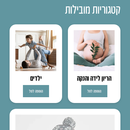
קטגוריות מובילות
הריון לידה והנקה
ילדים
הוספה לסל
הוספה לסל