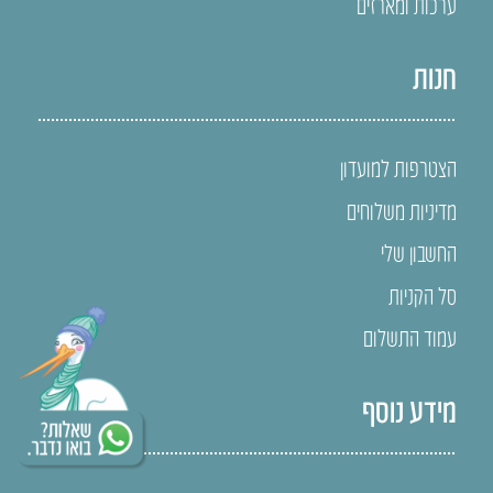
ערכות ומארזים
חנות
הצטרפות למועדון
מדיניות משלוחים
החשבון שלי
סל הקניות
עמוד התשלום
מידע נוסף