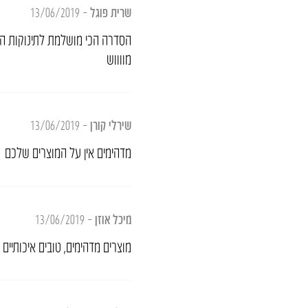
שרית פוגל
–
13/06/2019
הסדרה הכי מושלמת לתינוקות השת
מווווש
שירלי קורן
–
13/06/2019
מדהימים אין על המוצרים שלכם
מיכל אוזן
–
13/06/2019
מוצרים מדהימים, טובים איכותיים 