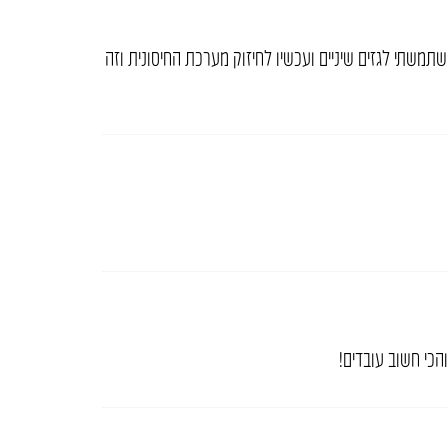
משתי לגזים שיניים ועכשיו לחיזוק מערכת החיסונית וזה
והכי חשוב עובדים!