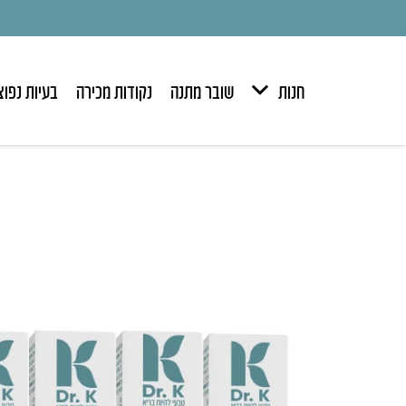
חנות
שובר מתנה
נקודות מכירה
בעיות נפוצ