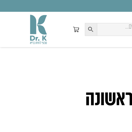
אשונה