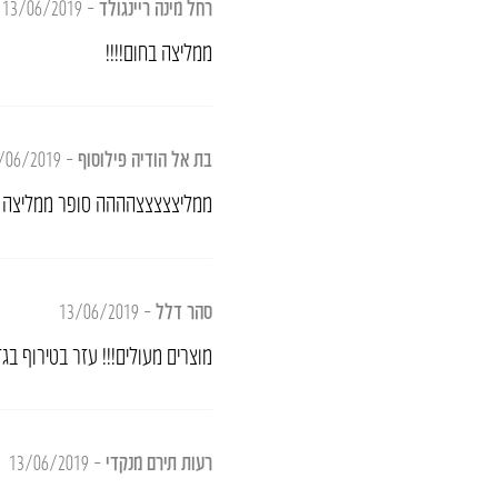
רחל מינה ריינגולד
–
13/06/2019
ממליצה בחום!!!!
בת אל הודיה פילוסוף
–
/06/2019
ממליצצצצצהההה סופר ממליצה
סהר דלל
–
13/06/2019
מוצרים מעולים!!! עזר בטירוף בגז
רעות תירם מנקדי
–
13/06/2019