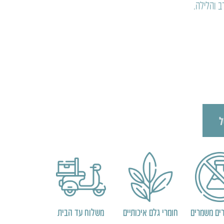
 והלילה.
ל
ים משמרים
חומרי גלם איכותיים
משלוח עד הבית