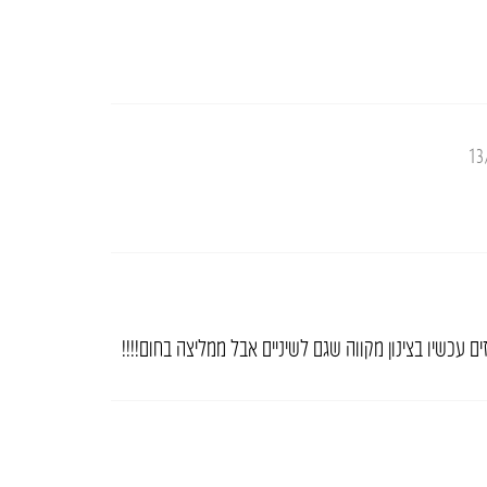
13
ים עכשיו בצינון מקווה שגם לשיניים אבל ממליצה בחום!!!!