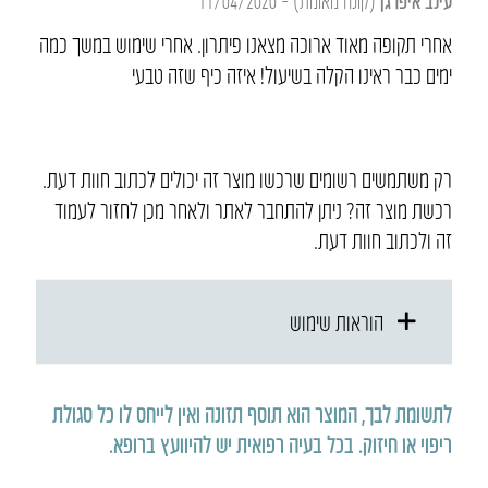
אחרי תקופה מאוד ארוכה מצאנו פיתרון. אחרי שימוש במשך כמה
ימים כבר ראינו הקלה בשיעול! איזה כיף שזה טבעי
רק משתמשים רשומים שרכשו מוצר זה יכולים לכתוב חוות דעת.
רכשת מוצר זה? ניתן להתחבר לאתר ולאחר מכן לחזור לעמוד
זה ולכתוב חוות דעת.
הוראות שימוש
לתשומת לבך, המוצר הוא תוסף תזונה ואין לייחס לו כל סגולת
ריפוי או חיזוק
.
בכל בעיה רפואית יש להיוועץ ברופא
.