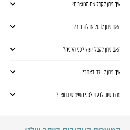
איך ניתן לקבל את המוצרים?
האם ניתן לבטל או להחזיר?
האם ניתן לקבל ייעוץ לפני הקניה?
איך ניתן לשלם באתר?
מה חשוב לדעת לפני השימוש במוצר?