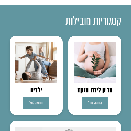
קטגוריות מובילות
הריון לידה והנקה
ילדים
הוספה לסל
הוספה לסל