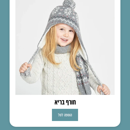
חורף בריא
הוספה לסל