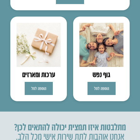
גוף נפש
ערכות ומארזים
הוספה לסל
הוספה לסל
מתלבטות איזו תמצית יכולה להתאים לכן?
אנחנו אוהבות לתת שירות אישי מכל הלב.