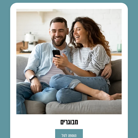
מבוגרים
הוספה לסל