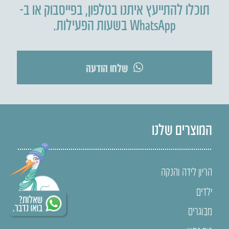
תוכלו להתייעץ איתנו בטלפון
,
בפייסבוק או ב-
WhatsApp בשעות הפעילות.
שלחו הודעה
המוצרים שלנו
הריון לידה והנקה
ילדים
מבוגרים