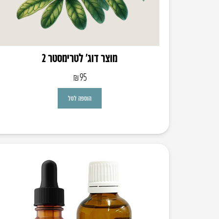
מוצר דוג’ לטרימסטר 2
₪
95
הוספה לסל