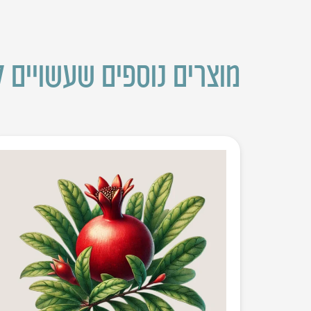
מוצרים נוספים שעשויים ל