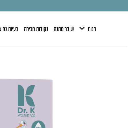
חנות
שובר מתנה
נקודות מכירה
בעיות נפוצ