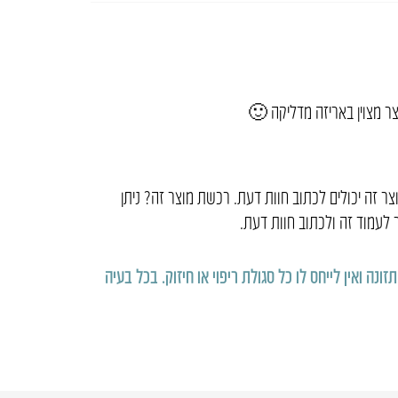
ר מצוין באריזה מדליקה 🙂
 זה יכולים לכתוב חוות דעת. רכשת מוצר זה? ניתן
לעמוד זה ולכתוב חוות דעת.
נה ואין לייחס לו כל סגולת ריפוי או חיזוק
.
בכל בעיה