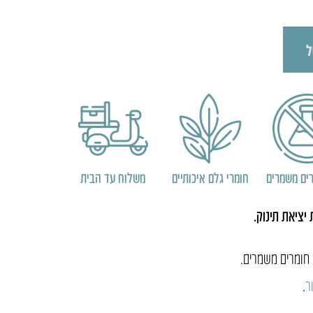
ל
ים משמרים
חומרי גלם איכותיים
משלוח עד הבית
יציאת תינוק.
חומרים משמרים.
ר
.