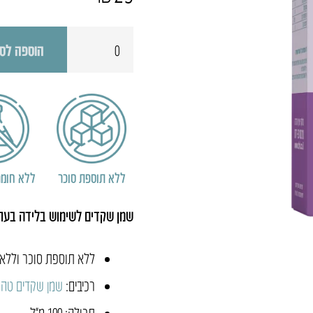
כמות
הוספה לס
של
שמן
שקדים
ללא תוספת סוכר
ללא חומר
שמן שקדים לשימוש בלידה בעת 
ללא תוספת סוכר וללא 
רכיבים:
שמן שקדים טהו
תכולה: 100 מ״ל.