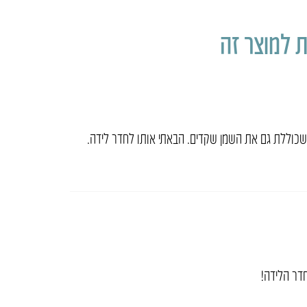
 למוצר זה
 שכוללת גם את השמן שקדים. הבאתי אותו לחדר לידה.