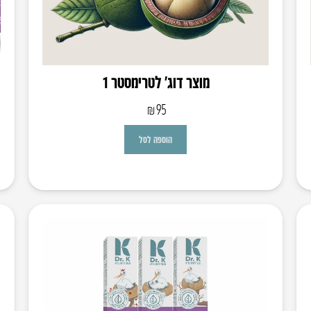
מוצר דוג’ לטרימסטר 1
₪
95
הוספה לסל