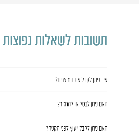
תשובות לשאלות נפוצות
איך ניתן לקבל את המוצרים?
האם ניתן לבטל או להחזיר?
האם ניתן לקבל ייעוץ לפני הקניה?