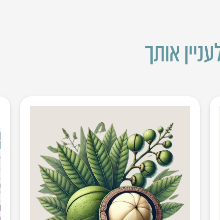
עניין אותך