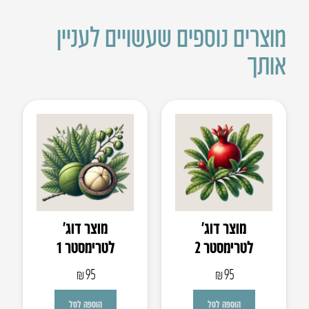
מוצרים נוספים שעשויים לעניין
אותך
מוצר דוג’
מוצר דוג’
לטרימסטר 2
לטרימסטר 1
₪
95
₪
95
הוספה לסל
הוספה לסל