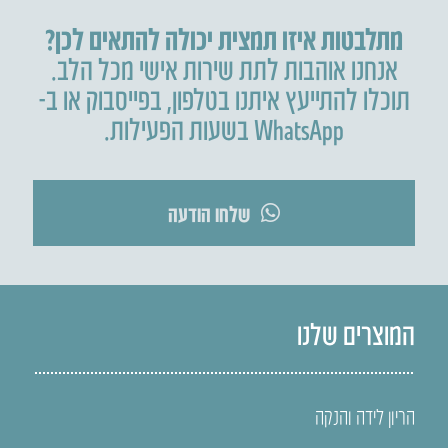
מתלבטות איזו תמצית יכולה להתאים לכן?
אנחנו אוהבות לתת שירות אישי מכל הלב.
תוכלו להתייעץ איתנו בטלפון
,
בפייסבוק או ב-
WhatsApp בשעות הפעילות.
שלחו הודעה
המוצרים שלנו
הריון לידה והנקה