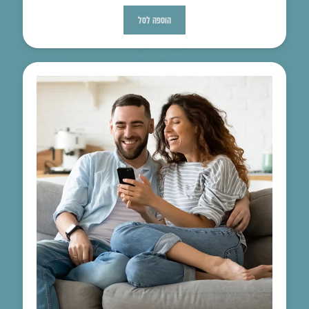
הוספה לסל