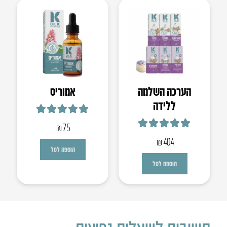
הערכה השלמה
אמוריס
ללידה
דורג
5.00
מתוך 5
₪
75
דורג
5.00
מתוך 5
₪
404
הוספה לסל
הוספה לסל