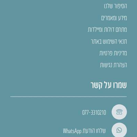
הסיפור שלנו
מידע ומאמרים
מתחם דולות ומיילדות
תנאי השימוש באתר
מדיניות פרטיות
הצהרת נגישות
שמרו על קשר
077-3310210
שלחו הודעת WhatsApp