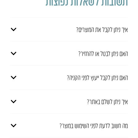
תשובות לשאלות נפוצות
איך ניתן לקבל את המוצרים?
האם ניתן לבטל או להחזיר?
האם ניתן לקבל ייעוץ לפני הקניה?
איך ניתן לשלם באתר?
מה חשוב לדעת לפני השימוש במוצר?