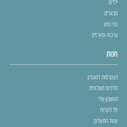
ילדים
מבוגרים
גוף נפש
ערכות ומארזים
חנות
הצטרפות למועדון
מדיניות משלוחים
החשבון שלי
סל הקניות
עמוד התשלום