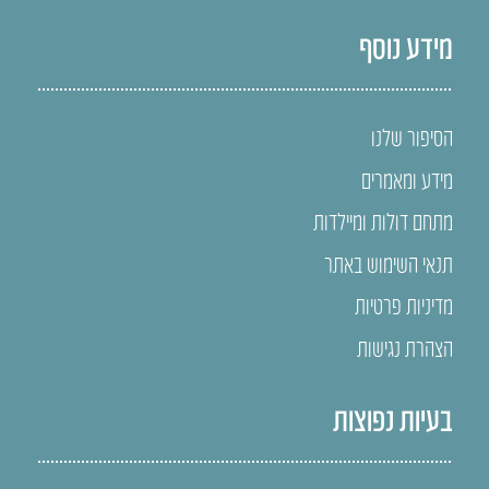
מידע נוסף
הסיפור שלנו
מידע ומאמרים
מתחם דולות ומיילדות
תנאי השימוש באתר
מדיניות פרטיות
הצהרת נגישות
בעיות נפוצות