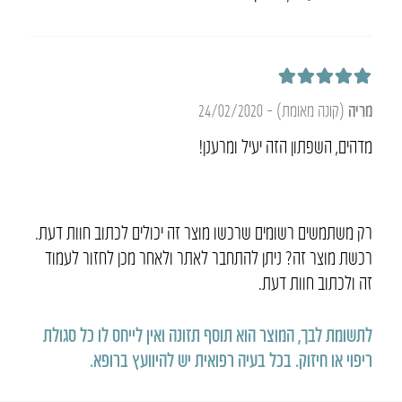
דורג
5
מתוך 5
מריה
(קונה מאומת)
–
24/02/2020
מדהים, השפתון הזה יעיל ומרענן!
רק משתמשים רשומים שרכשו מוצר זה יכולים לכתוב חוות דעת.
רכשת מוצר זה? ניתן להתחבר לאתר ולאחר מכן לחזור לעמוד
זה ולכתוב חוות דעת.
לתשומת לבך, המוצר הוא תוסף תזונה ואין לייחס לו כל סגולת
ריפוי או חיזוק
.
בכל בעיה רפואית יש להיוועץ ברופא
.