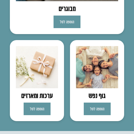
מבוגרים
הוספה לסל
גוף נפש
ערכות ומארזים
הוספה לסל
הוספה לסל