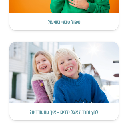
טיפול טבעי בשיעול
לחץ וחרדה אצל ילדים – איך מתמודדים?