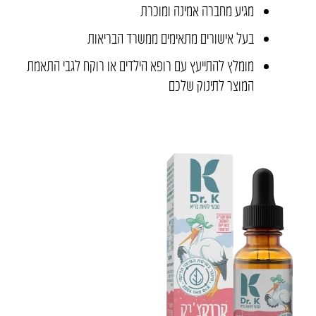
מגיע מחברה אמינה ומוכרת
בעל אישורים מתאימים ממשרד הבריאות
מומלץ להתייעץ עם רופא הילדים או רוקח לגבי התאמת
המוצר לתינוק שלכם