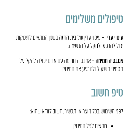
טיפולים משלימים
עיסוי עדין –
עיסוי עדין של בית החזה בשמן המתאים לתינוקות
יכול להרגיע ולהקל על הנשימה.
אמבטיה חמימה –
אמבטיה חמימה עם אדים יכולה להקל על
תסמיני השיעול ולהרגיע את התינוק.
טיפ חשוב
לפני השימוש בכל מוצר או תכשיר, חשוב לוודא שהוא:
מתאים לגיל התינוק