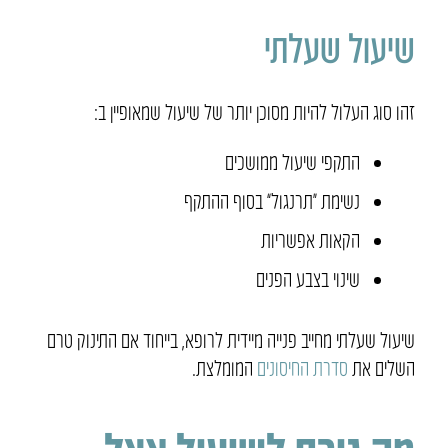
שיעול שעלתי
זהו סוג העלול להיות מסוכן יותר של שיעול שמאופיין ב:
התקפי שיעול ממושכים
נשימת “תרנגול” בסוף ההתקף
הקאות אפשריות
שינוי בצבע הפנים
שיעול שעלתי מחייב פנייה מיידית לרופא, בייחוד אם התינוק טרם
השלים את
סדרת החיסונים
המומלצת.