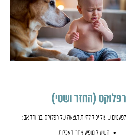
רפלוקס (החזר ושטי)
לפעמים שיעול יכול להיות תוצאה של רפלוקס, במיוחד אם:
השיעול מופיע אחרי האכלות