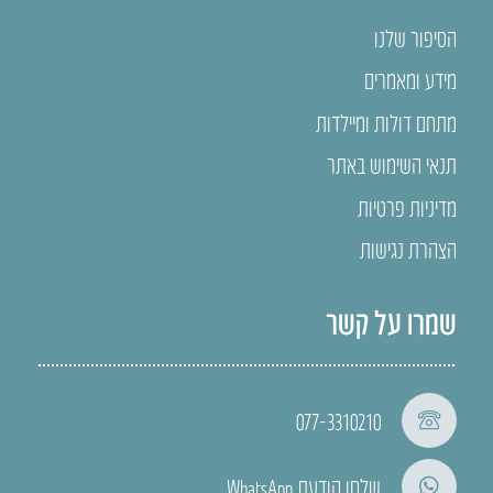
הסיפור שלנו
מידע ומאמרים
מתחם דולות ומיילדות
תנאי השימוש באתר
מדיניות פרטיות
הצהרת נגישות
שמרו על קשר
077-3310210
שלחו הודעת WhatsApp