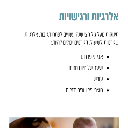
אלרגיות ורגישויות
תינוקות מעל גיל חצי שנה עשויים לפתח תגובות אלרגיות
שגורמות לשיעול. הגורמים יכולים להיות:
אבקני פרחים
שיער של חיות מחמד
עובש
מוצרי ניקוי וריח חזקים