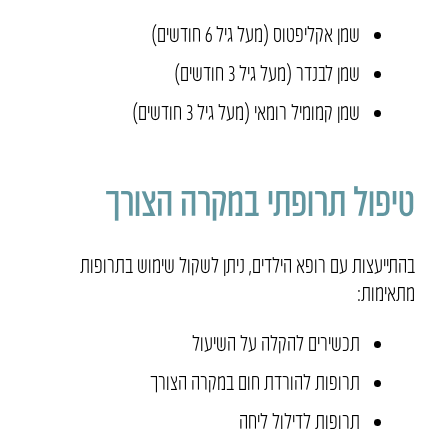
שמן אקליפטוס (מעל גיל 6 חודשים)
שמן לבנדר (מעל גיל 3 חודשים)
שמן קמומיל רומאי (מעל גיל 3 חודשים)
טיפול תרופתי במקרה הצורך
בהתייעצות עם רופא הילדים, ניתן לשקול שימוש בתרופות
מתאימות:
תכשירים להקלה על השיעול
תרופות להורדת חום במקרה הצורך
תרופות לדילול ליחה