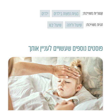
בעיות נפוצות בילדים
ילדים
קטגוריות משוייכות:
שיעול וליחה
שיעול יבש
תגיות משוייכות:
פוסטים נוספים שעשויים לעניין אותך