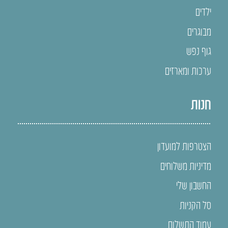
ילדים
מבוגרים
גוף נפש
ערכות ומארזים
חנות
הצטרפות למועדון
מדיניות משלוחים
החשבון שלי
סל הקניות
עמוד התשלום