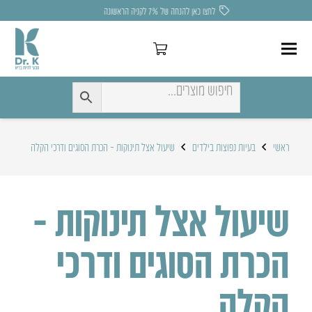
לחצו כאן להנחה של 7% לקניה הראשונה
ראשי
בעיות נפוצות בילדים
שיעול אצל תינוקות – הכרת הסוגים ודרכי הקלה
שיעול אצל תינוקות –
הכרת הסוגים ודרכי
הקלה