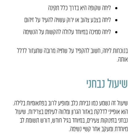
ליחה שקופה היא בדרך כלל תקינה
ליחה בצבע צהוב או ירוק עשויה להעיד על זיהום
ליחה סמיכה במיוחד עלולה להקשות על הנשימה
בנוכחות ליחה, חשוב להקפיד על שתייה מרובה שתעזור לדלל
אותה.
שיעול נבחני
שיעול זה נשמע כמו נביחת כלב ומופיע לרוב בפתאומיות בלילה.
הוא אופייני לדלקת באזור הגרון ומלווה לעיתים בצרידות. שיעול
נבחני בתינוקות צעירים, במיוחד בגיל חודש, דורש תשומת לב
מיוחדת ומעקב אחר קשיי נשימה.