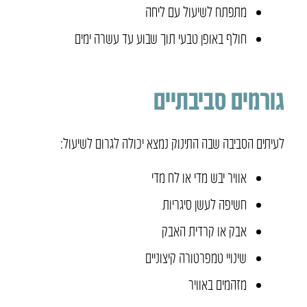
מתפתח לשיעול עם ליחה
חולף באופן טבעי תוך שבוע עד עשרה ימים
גורמים סביבתיים
לעיתים הסביבה שבה התינוק נמצא יכולה לגרום לשיעול:
אוויר יבש מדי או לח מדי
חשיפה לעשן סיגריות
אבק או קרדית האבק
שינויי טמפרטורה קיצוניים
מזהמים באוויר