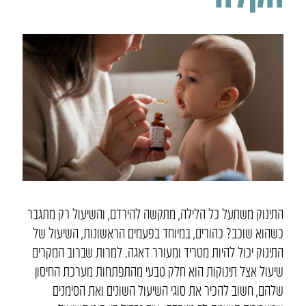
התינוק משתעל כל הלילה, מתקשה להירדם, והשיעול רק מתגבר
כשהוא שוכב? כהורים, במיוחד בפעמים הראשונות, השיעול של
התינוק יכול להיות מטריד ומעורר דאגה. למרות שברוב המקרים
שיעול אצל תינוקות הוא חלק טבעי מהתפתחות מערכת החיסון
שלהם, חשוב להכיר את סוגי השיעול השונים ואת הסימנים