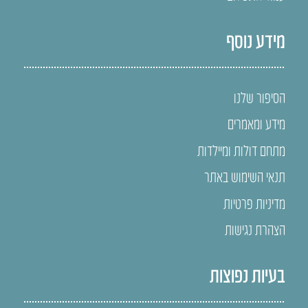
מידע נוסף
הסיפור שלנו
מידע ומאמרים
מתחם דולות ומיילדות
תנאי השימוש באתר
מדיניות פרטיות
הצהרת נגישות
בעיות נפוצות