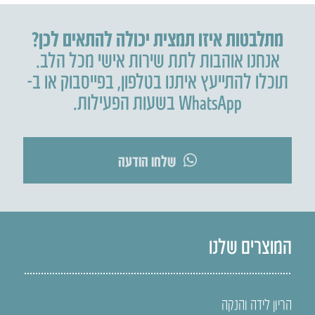
מתלבטות איזו תמצית יכולה להתאים לכן?
אנחנו אוהבות לתת שירות אישי מכל הלב.
תוכלו להתייעץ איתנו בטלפון
,
בפייסבוק או ב-
WhatsApp בשעות הפעילות.
שלחו הודעה
המוצרים שלנו
הריון לידה והנקה