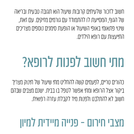
חשוב לזכור שלעיתים קרובות שיעול הוא תגובה טבעית ובריאה
של הגוף, המסייעת לו להתמודד עם גורמים מזיקים. עם זאת,
שינוי פתאומי באופי השיעול או הופעת סימנים נוספים מצריכים
התייעצות עם רופא הילדים.
מתי חשוב לפנות לרופא?
כהורים טריים, לפעמים קשה להחליט מתי שיעול של תינוק מצריך
ביקור אצל הרופא ומתי אפשר לטפל בו בבית. ישנם מצבים שבהם
חשוב לא להתלבט ולפנות מיד לקבלת עזרה רפואית.
מצבי חירום – פנייה מיידית למיון