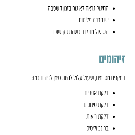
התינוק נראה לא נוח בזמן השכיבה
יש הרבה פליטות
השיעול מתגבר כשהתינוק שוכב
זיהומים
במקרים מסוימים, שיעול עלול להיות סימן לזיהום כמו:
דלקת אוזניים
דלקת סינוסים
דלקת ריאות
ברונכיוליטיס