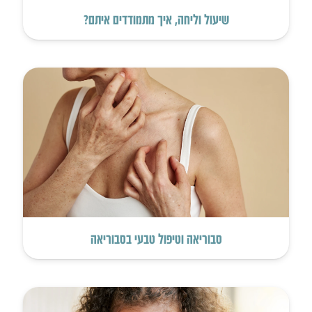
שיעול וליחה, איך מתמודדים איתם?
סבוריאה וטיפול טבעי בסבוריאה