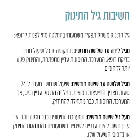
חשיבות גיל התינוק
גיל התינוק משחק תפקיד משמעותי בהחלטה מתי לפנות לרופא:
מגיל לידה עד שלושה חודשים:
בתקופה זו כל שיעול מחייב
בדיקת רופא. המערכת החיסונית עדיין מתפתחת, והתינוק פגיע
יותר לזיהומים.
מגיל שלושה עד שישה חודשים:
שיעול שנמשך מעבר ל-24
שעות מצריך התייעצות רפואית. בגיל זה התינוק עדיין רגיש, אך
המערכת החיסונית כבר מתחילה להתחזק.
מעל גיל שישה חודשים:
המערכת החיסונית כבר חזקה יותר, אך
עדיין חשוב להיות ערניים לשינויים משמעותיים בהתנהגות התינוק
או בדפוסי השיעול שלו.