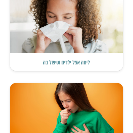
ליחה אצל ילדים וטיפול בה