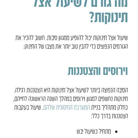
מה גורם לשיעול אצל
תינוקות?
שיעול אצל תינוקות יכול להופיע ממגוון סיבות. חשוב להכיר את
הגורמים הנפוצים כדי להבין טוב יותר את מצבו של התינוק:
וירוסים והצטננות
הסיבה הנפוצה ביותר לשיעול אצל תינוקות היא הצטננות רגילה.
תינוקות נחשפים למגוון וירוסים במהלך השנה הראשונה לחייהם,
כחלק מתהליך בניית
המערכת החיסונית שלהם
. שיעול בעקבות
הצטננות בדרך כלל:
מתחיל כשיעול יבש